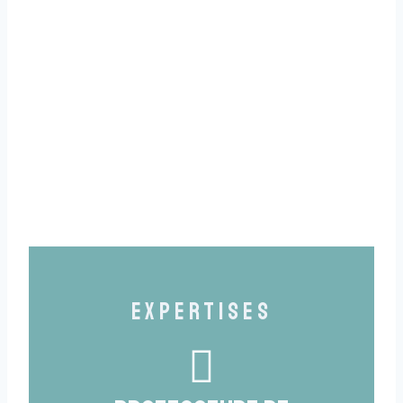
Expertises