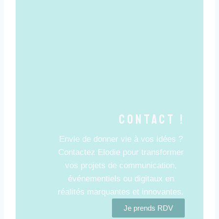
Contact !
Envie de donner vie à vos idées ?
Contactez Elodie pour transformer
vos projets de communication,
événementiels ou digitaux en
réalités marquantes et innovantes.
Je prends RDV