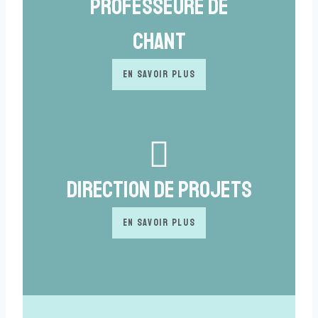
Professeure de
chant
EN SAVOIR PLUS
Direction de projets
EN SAVOIR PLUS