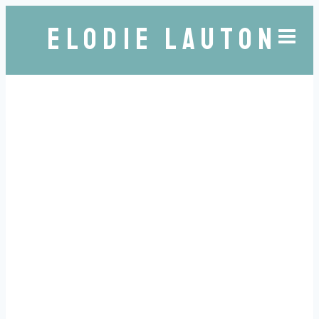
ELODIE LAUTON