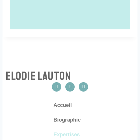
Elodie Lauton
Accueil
Biographie
Expertises